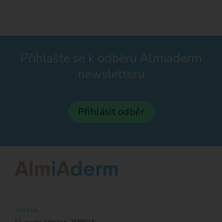
Přihlašte se k odběru Almiaderm
newsletteru
Přihlásit odběr
Adresa: